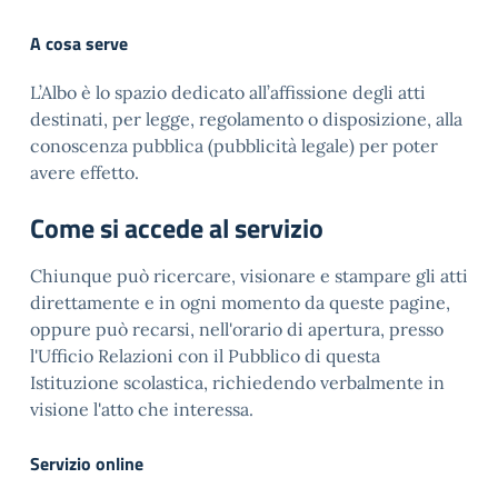
A cosa serve
L’Albo è lo spazio dedicato all’affissione degli atti
destinati, per legge, regolamento o disposizione, alla
conoscenza pubblica (pubblicità legale) per poter
avere effetto.
Come si accede al servizio
Chiunque può ricercare, visionare e stampare gli atti
direttamente e in ogni momento da queste pagine,
oppure può recarsi, nell'orario di apertura, presso
l'Ufficio Relazioni con il Pubblico di questa
Istituzione scolastica, richiedendo verbalmente in
visione l'atto che interessa.
Servizio online