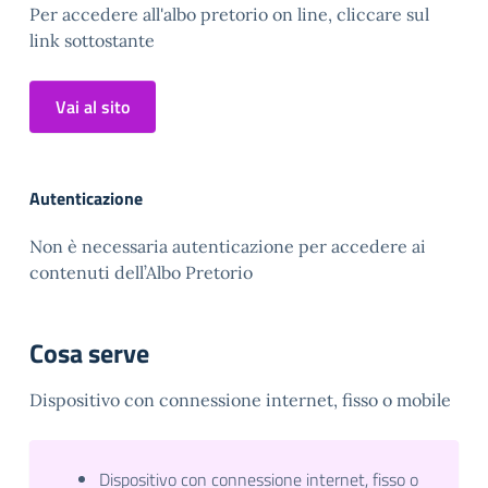
Per accedere all'albo pretorio on line, cliccare sul
link sottostante
Vai al sito
Autenticazione
Non è necessaria autenticazione per accedere ai
contenuti dell’Albo Pretorio
Cosa serve
Dispositivo con connessione internet, fisso o mobile
Dispositivo con connessione internet, fisso o