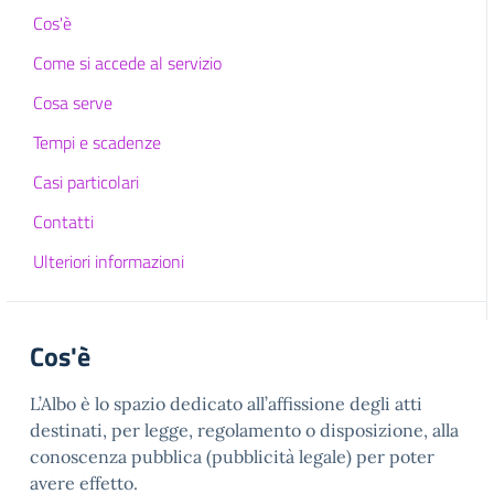
Cos'è
Come si accede al servizio
Cosa serve
Tempi e scadenze
Casi particolari
Contatti
Ulteriori informazioni
Cos'è
L’Albo è lo spazio dedicato all’affissione degli atti
destinati, per legge, regolamento o disposizione, alla
conoscenza pubblica (pubblicità legale) per poter
avere effetto.