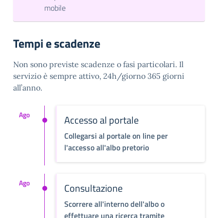
mobile
Tempi e scadenze
Non sono previste scadenze o fasi particolari. Il
servizio è sempre attivo, 24h/giorno 365 giorni
all’anno.
Ago
Accesso al portale
Collegarsi al portale on line per
l'accesso all'albo pretorio
Ago
Consultazione
Scorrere all'interno dell'albo o
effettuare una ricerca tramite