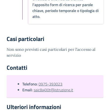
l'apposito form di ricerca per parole
chiave, periodo temporale o tipologia di
atto.
Casi particolari
Non sono previsti casi particolari per l'accesso al
servizio
Contatti
Telefono:
0975-393023
Email:
saic8aj00t@istruzione.it
Ulteriori informazioni