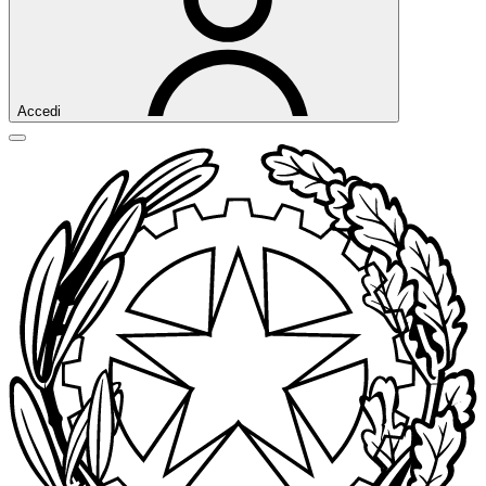
Accedi