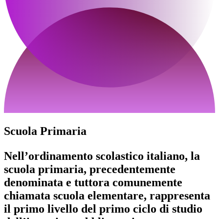
Scuola Primaria
Nell’ordinamento scolastico italiano, la
scuola primaria, precedentemente
denominata e tuttora comunemente
chiamata scuola elementare, rappresenta
il primo livello del primo ciclo di studio