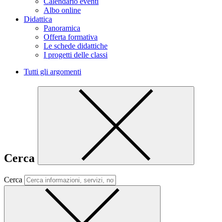
Calendario eventi
Albo online
Didattica
Panoramica
Offerta formativa
Le schede didattiche
I progetti delle classi
Tutti gli argomenti
Cerca
Cerca