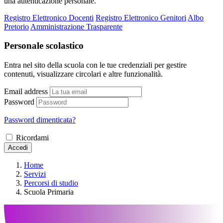
una autenticazione personale.
Registro Elettronico Docenti
Registro Elettronico Genitori
Albo
Pretorio
Amministrazione Trasparente
Personale scolastico
Entra nel sito della scuola con le tue credenziali per gestire
contenuti, visualizzare circolari e altre funzionalità.
Email address
Password
Password dimenticata?
Ricordami
Accedi
Home
Servizi
Percorsi di studio
Scuola Primaria