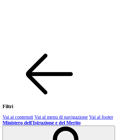
Filtri
Vai ai contenuti
Vai al menu di navigazione
Vai al footer
Ministero dell'Istruzione e del Merito