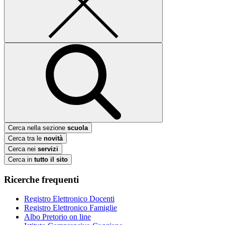
Cerca nella sezione
scuola
Cerca tra le
novità
Cerca nei
servizi
Cerca in
tutto il sito
Ricerche frequenti
Registro Elettronico Docenti
Registro Elettronico Famiglie
Albo Pretorio on line