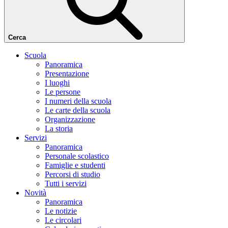
Cerca
Scuola
Panoramica
Presentazione
I luoghi
Le persone
I numeri della scuola
Le carte della scuola
Organizzazione
La storia
Servizi
Panoramica
Personale scolastico
Famiglie e studenti
Percorsi di studio
Tutti i servizi
Novità
Panoramica
Le notizie
Le circolari