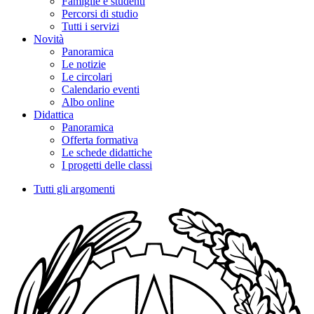
Famiglie e studenti
Percorsi di studio
Tutti i servizi
Novità
Panoramica
Le notizie
Le circolari
Calendario eventi
Albo online
Didattica
Panoramica
Offerta formativa
Le schede didattiche
I progetti delle classi
Tutti gli argomenti