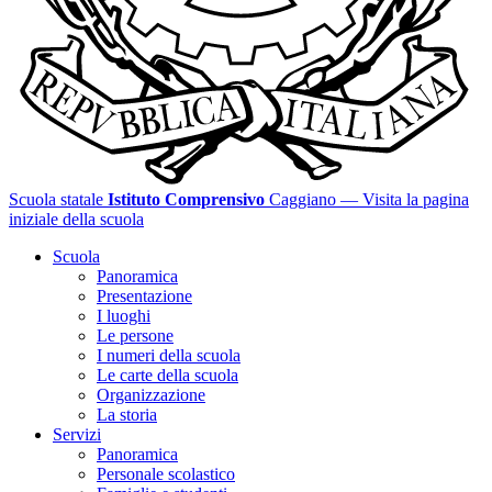
Scuola statale
Istituto Comprensivo
Caggiano
— Visita la pagina
iniziale della scuola
Scuola
Panoramica
Presentazione
I luoghi
Le persone
I numeri della scuola
Le carte della scuola
Organizzazione
La storia
Servizi
Panoramica
Personale scolastico