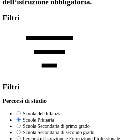
dell’istruzione obbligatoria.
Filtri
Filtri
Percorsi di studio
Scuola dell'Infanzia
Scuola Primaria
Scuola Secondaria di primo grado
Scuola Secondaria di secondo grado
Percorsi di Istruzione e Formazione Professionale